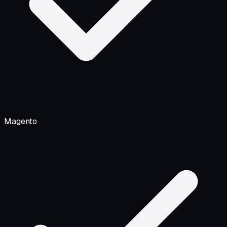
Magento