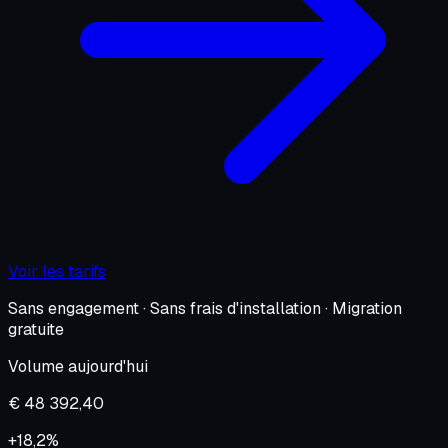
Voir les tarifs
Sans engagement · Sans frais d'installation · Migration
gratuite
Volume aujourd'hui
€ 48 392,40
+18,2%