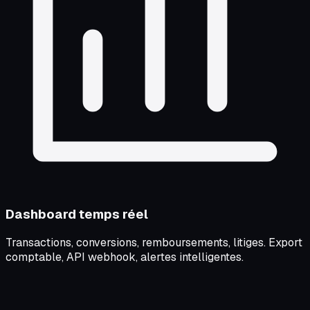
Dashboard temps réel
Transactions, conversions, remboursements, litiges. Export
comptable, API webhook, alertes intelligentes.