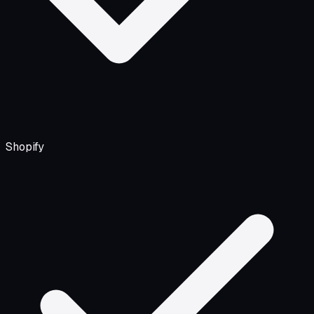
Shopify