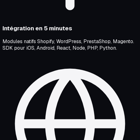
Intégration en 5 minutes
Modules natifs Shopify, WordPress, PrestaShop, Magento.
SDK pour iOS, Android, React, Node, PHP, Python.