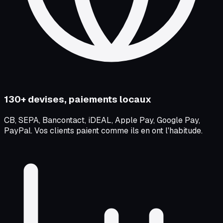
130+ devises, paiements locaux
CB, SEPA, Bancontact, iDEAL, Apple Pay, Google Pay,
PayPal. Vos clients paient comme ils en ont l'habitude.