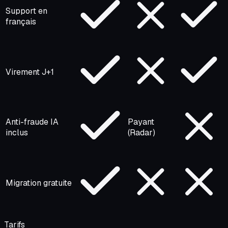
Support en
français
Virement J+1
Anti-fraude IA
Payant
inclus
(Radar)
Migration gratuite
Tarifs