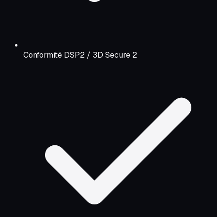
Conformité DSP2 / 3D Secure 2