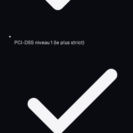
PCI-DSS niveau 1 (le plus strict)