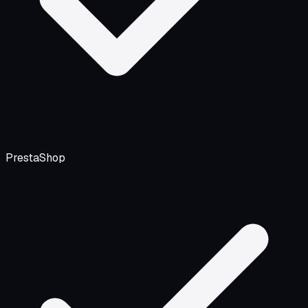
PrestaShop