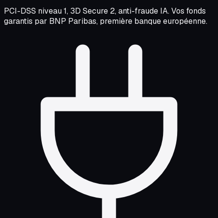
PCI-DSS niveau 1, 3D Secure 2, anti-fraude IA. Vos fonds
garantis par BNP Paribas, première banque européenne.