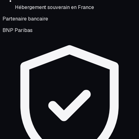
Hébergement souverain en France
Partenaire bancaire
BNP Paribas