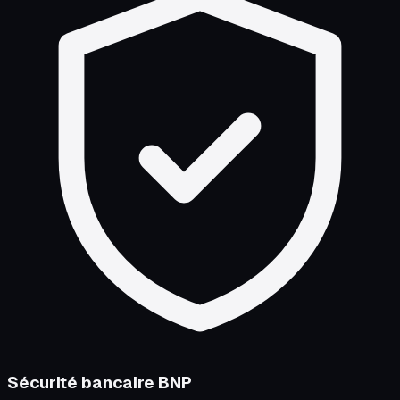
Sécurité bancaire BNP