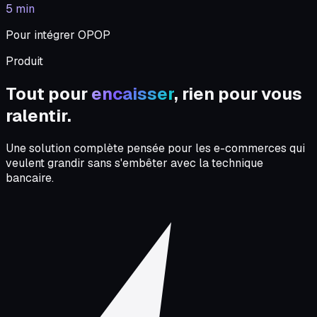
5 min
Pour intégrer OPOP
Produit
Tout pour
encaisser
, rien pour vous
ralentir.
Une solution complète pensée pour les e-commerces qui
veulent grandir sans s'embêter avec la technique
bancaire.