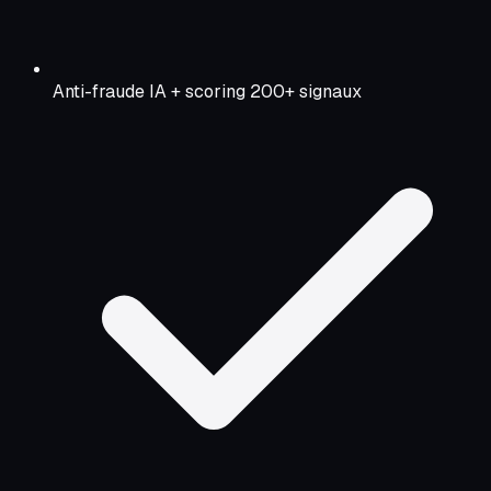
Anti-fraude IA + scoring 200+ signaux