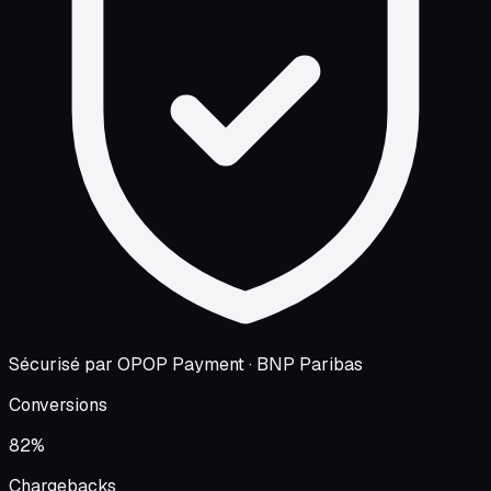
Sécurisé par OPOP Payment · BNP Paribas
Conversions
82%
Chargebacks