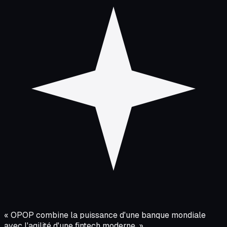
« OPOP combine la puissance d'une banque mondiale
avec l'agilité d'une fintech moderne. »