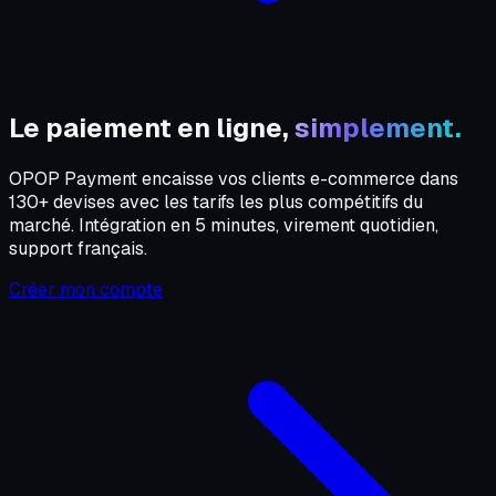
Le paiement en ligne,
simplement.
OPOP Payment encaisse vos clients e-commerce dans
130+ devises avec les tarifs les plus compétitifs du
marché. Intégration en 5 minutes, virement quotidien,
support français.
Créer mon compte