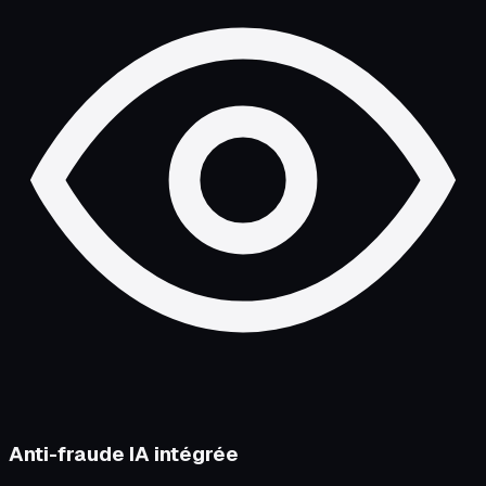
Anti-fraude IA intégrée