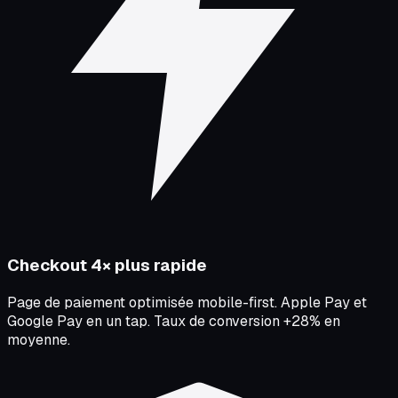
Checkout 4× plus rapide
Page de paiement optimisée mobile-first. Apple Pay et
Google Pay en un tap. Taux de conversion +28% en
moyenne.