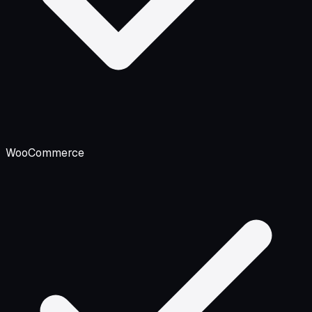
WooCommerce