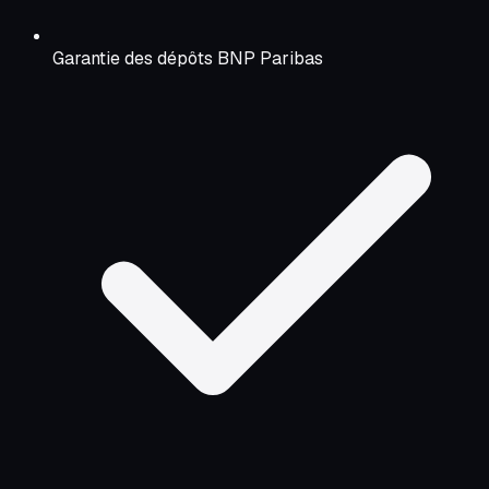
Garantie des dépôts BNP Paribas