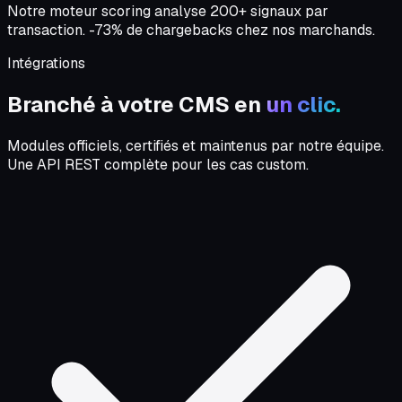
Notre moteur scoring analyse 200+ signaux par
transaction. -73% de chargebacks chez nos marchands.
Intégrations
Branché à votre CMS en
un clic.
Modules officiels, certifiés et maintenus par notre équipe.
Une API REST complète pour les cas custom.