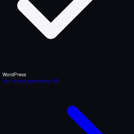
WordPress
Voir la documentation API