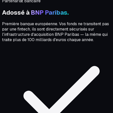
Partenariat bancaire
Adossé à
BNP Paribas.
Première banque européenne. Vos fonds ne transitent pas
par une fintech, ils sont directement sécurisés sur
l'infrastructure d'acquisition BNP Paribas — la même qui
traite plus de 100 milliards d'euros chaque année.